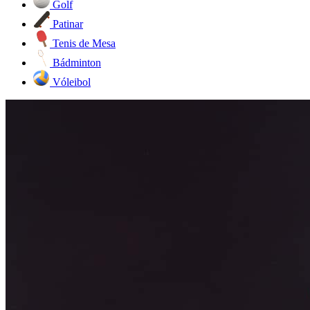
Golf
Patinar
Tenis de Mesa
Bádminton
Vóleibol