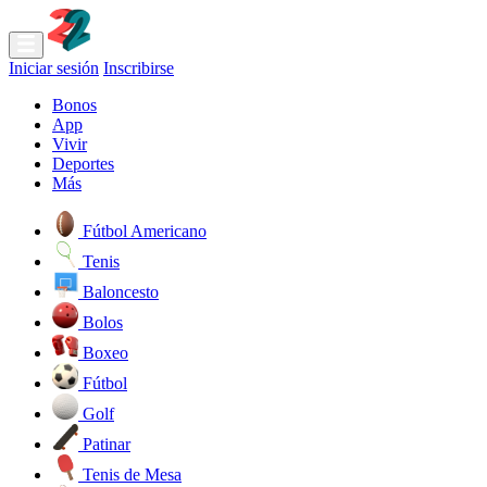
Iniciar sesión
Inscribirse
Bonos
App
Vivir
Deportes
Más
Fútbol Americano
Tenis
Baloncesto
Bolos
Boxeo
Fútbol
Golf
Patinar
Tenis de Mesa