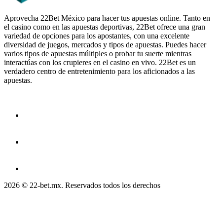
Aprovecha 22Bet México para hacer tus apuestas online. Tanto en
el casino como en las apuestas deportivas, 22Bet ofrece una gran
variedad de opciones para los apostantes, con una excelente
diversidad de juegos, mercados y tipos de apuestas. Puedes hacer
varios tipos de apuestas múltiples o probar tu suerte mientras
interactúas con los crupieres en el casino en vivo. 22Bet es un
verdadero centro de entretenimiento para los aficionados a las
apuestas.
2026 © 22-bet.mx. Reservados todos los derechos