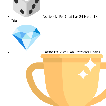
Asistencia Por Chat Las 24 Horas Del
Día
Casino En Vivo Con Crupieres Reales