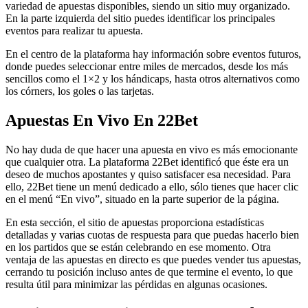
variedad de apuestas disponibles, siendo un sitio muy organizado.
En la parte izquierda del sitio puedes identificar los principales
eventos para realizar tu apuesta.
En el centro de la plataforma hay información sobre eventos futuros,
donde puedes seleccionar entre miles de mercados, desde los más
sencillos como el 1×2 y los hándicaps, hasta otros alternativos como
los córners, los goles o las tarjetas.
Apuestas En Vivo En 22Bet
No hay duda de que hacer una apuesta en vivo es más emocionante
que cualquier otra. La plataforma 22Bet identificó que éste era un
deseo de muchos apostantes y quiso satisfacer esa necesidad. Para
ello, 22Bet tiene un menú dedicado a ello, sólo tienes que hacer clic
en el menú “En vivo”, situado en la parte superior de la página.
En esta sección, el sitio de apuestas proporciona estadísticas
detalladas y varias cuotas de respuesta para que puedas hacerlo bien
en los partidos que se están celebrando en ese momento. Otra
ventaja de las apuestas en directo es que puedes vender tus apuestas,
cerrando tu posición incluso antes de que termine el evento, lo que
resulta útil para minimizar las pérdidas en algunas ocasiones.