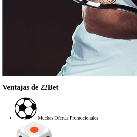
Ventajas de 22Bet
Muchas Ofertas Promocionales